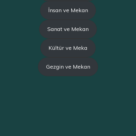
İnsan ve Mekan
Sanat ve Mekan
Kültür ve Meka
Gezgin ve Mekan