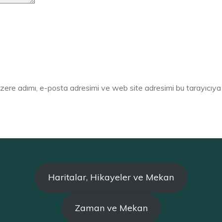
zere adımı, e-posta adresimi ve web site adresimi bu tarayıcıya
Haritalar, Hikayeler ve Mekan
Zaman ve Mekan