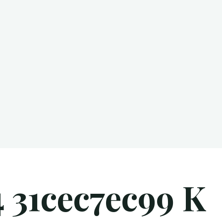
 31cec7ec99 K